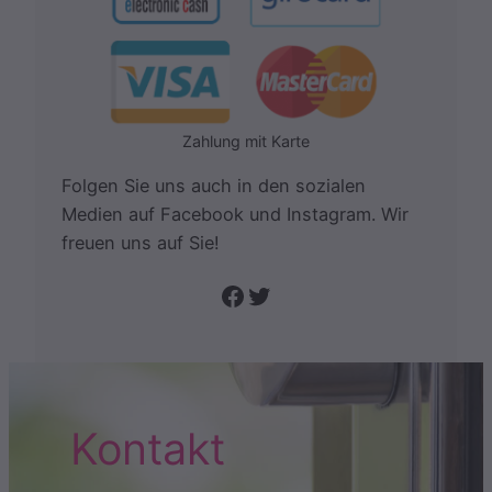
Zahlung mit Karte
Folgen Sie uns auch in den sozialen
Medien auf Facebook und Instagram. Wir
freuen uns auf Sie!
Folge uns auf Facebook
Twitter
Kontakt