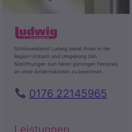
Schlüsseldienst Ludwig bietet Ihnen in der
Region Uhlbach und Umgebung 24h
Notöffnungen zum fairen günstigen Festpreis
an ohne Anfahrtskosten zu berechnen.
0176 22145965
Leistungen