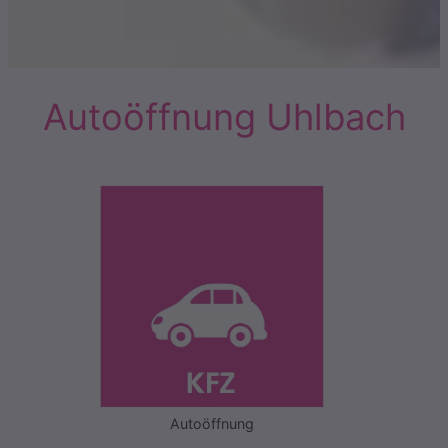
Autoöffnung Uhlbach
Autoöffnung