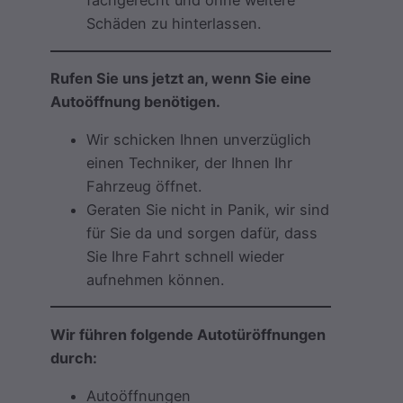
fachgerecht und ohne weitere
Schäden zu hinterlassen.
Rufen Sie uns jetzt an, wenn Sie eine
Autoöffnung benötigen.
Wir schicken Ihnen unverzüglich
einen Techniker, der Ihnen Ihr
Fahrzeug öffnet.
Geraten Sie nicht in Panik, wir sind
für Sie da und sorgen dafür, dass
Sie Ihre Fahrt schnell wieder
aufnehmen können.
Wir führen folgende Autotüröffnungen
durch:
Autoöffnungen