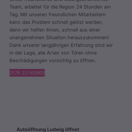
Team, arbeitet für die Region 24 Stunden am
Tag. Mit unseren freundlichen Mitarbeitern
kann das Problem schnell gelöst werden,
denn wir helfen Ihnen, schnell aus einer
unangenehmen Situation herauszukommen!
Dank unserer langjährigen Erfahrung sind wir
in der Lage, alle Arten von Türen ohne
Beschädigungen vorsichtig zu öffnen.
0176 22145965
Autoöffnung Ludwig öffnet