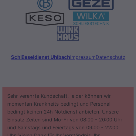
Schlüsseldienst Uhlbach
Impressum
Datenschutz
Sehr verehrte Kundschaft, leider können wir
momentan Krankheits bedingt und Personal
bedingt keinen 24h Notdienst anbieten. Unsere
Einsatz Zeiten sind Mo-Fr von 08:00 - 20:00 Uhr
und Samstags und Feiertags von 09:00 - 22:00
Uhr. Vielen Dank für Ihr Verständnis. Ihr