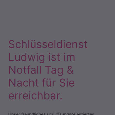
Schlüsseldienst
Ludwig ist im
Notfall Tag &
Nacht für Sie
erreichbar.
Unser freundliches und lösungsorientiertes