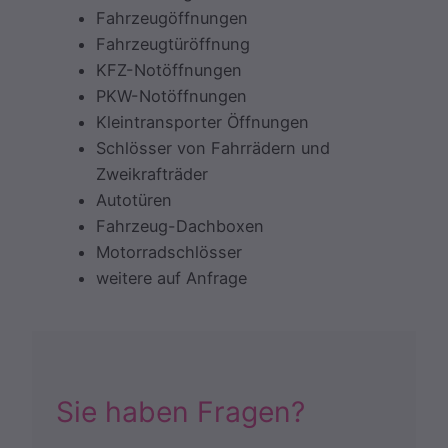
Fahrzeugöffnungen
Fahrzeugtüröffnung
KFZ-Notöffnungen
PKW-Notöffnungen
Kleintransporter Öffnungen
Schlösser von Fahrrädern und
Zweikrafträder
Autotüren
Fahrzeug-Dachboxen
Motorradschlösser
weitere auf Anfrage
Sie haben Fragen?