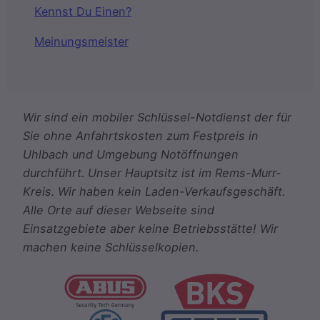
Kennst Du Einen?
Meinungsmeister
Wir sind ein mobiler Schlüssel-Notdienst der für
Sie ohne Anfahrtskosten zum Festpreis in
Uhlbach und Umgebung Notöffnungen
durchführt. Unser Hauptsitz ist im Rems-Murr-
Kreis. Wir haben kein Laden-Verkaufsgeschäft.
Alle Orte auf dieser Webseite sind
Einsatzgebiete aber keine Betriebsstätte! Wir
machen keine Schlüsselkopien.