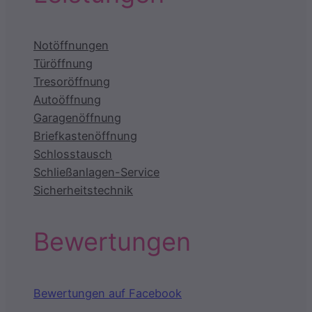
Notöffnungen
Türöffnung
Tresoröffnung
Autoöffnung
Garagenöffnung
Briefkastenöffnung
Schlosstausch
Schließanlagen-Service
Sicherheitstechnik
Bewertungen
Bewertungen auf Facebook