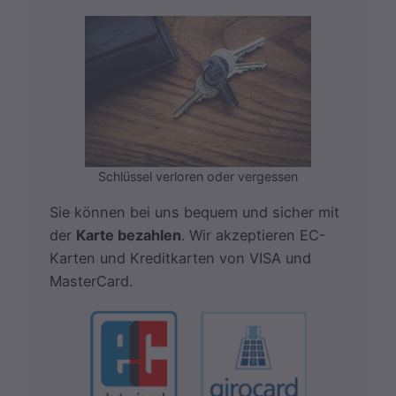
Schlüssel verloren oder vergessen
Sie können bei uns bequem und sicher mit
der
Karte bezahlen
. Wir akzeptieren EC-
Karten und Kreditkarten von VISA und
MasterCard.