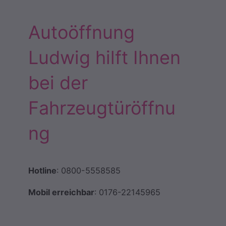
Autoöffnung
Ludwig hilft Ihnen
bei der
Fahrzeugtüröffnu
ng
Hotline
: 0800-5558585
Mobil erreichbar
: 0176-22145965