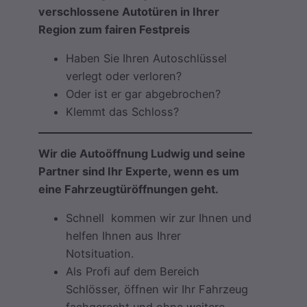
verschlossene Autotüren in Ihrer
Region zum fairen Festpreis
Haben Sie Ihren Autoschlüssel
verlegt oder verloren?
Oder ist er gar abgebrochen?
Klemmt das Schloss?
Wir die Autoöffnung Ludwig und seine
Partner sind Ihr Experte, wenn es um
eine Fahrzeugtüröffnungen geht.
Schnell kommen wir zur Ihnen und
helfen Ihnen aus Ihrer
Notsituation.
Als Profi auf dem Bereich
Schlösser, öffnen wir Ihr Fahrzeug